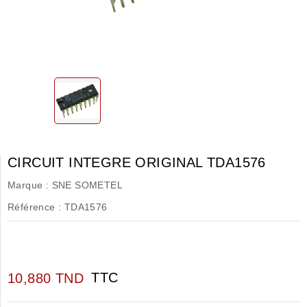
CIRCUIT INTEGRE ORIGINAL TDA1576
Marque :
SNE SOMETEL
Référence :
TDA1576
TTC
10,880 TND