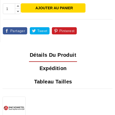
AJOUTER AU PANIER
Partager
Tweet
Pinterest
Détails Du Produit
Expédition
Tableau Tailles