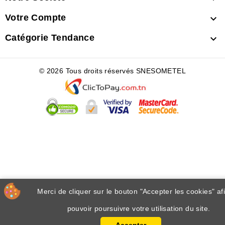
Votre Compte

Catégorie Tendance

© 2026 Tous droits réservés SNESOMETEL
Merci de cliquer sur le bouton "Accepter les cookies" af
pouvoir poursuivre votre utilisation du site.