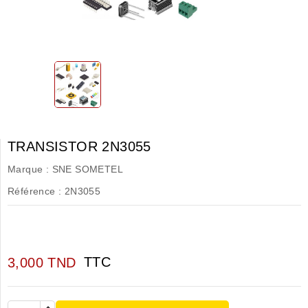
TRANSISTOR 2N3055
Marque :
SNE SOMETEL
Référence :
2N3055
TTC
3,000 TND