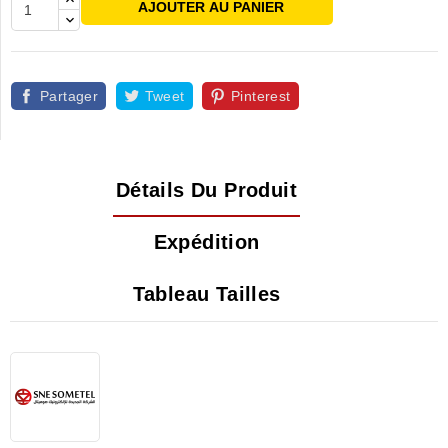
AJOUTER AU PANIER
Partager
Tweet
Pinterest
Détails Du Produit
Expédition
Tableau Tailles