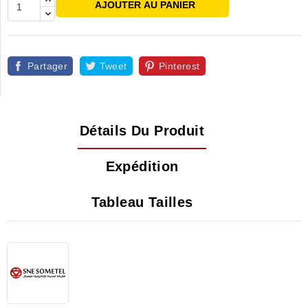
AJOUTER AU PANIER
Partager
Tweet
Pinterest
Détails Du Produit
Expédition
Tableau Tailles