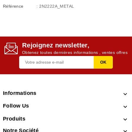
Référence
: 2N2222A_METAL
Rejoignez newsletter,
Obtenez toutes dernières informations , ventes offres
Informations

Follow Us

Produits

Notre Société
