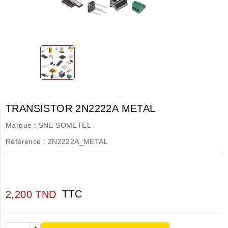
TRANSISTOR 2N2222A METAL
Marque :
SNE SOMETEL
Référence :
2N2222A_METAL
TTC
2,200 TND