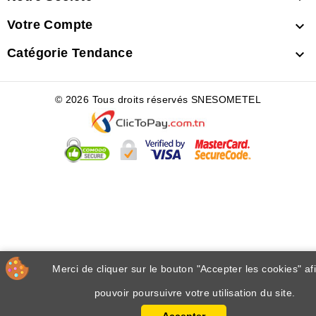
Votre Compte

Catégorie Tendance

© 2026 Tous droits réservés SNESOMETEL
Merci de cliquer sur le bouton "Accepter les cookies" af
pouvoir poursuivre votre utilisation du site.