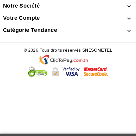
Notre Société

Votre Compte

Catégorie Tendance

© 2026 Tous droits réservés SNESOMETEL