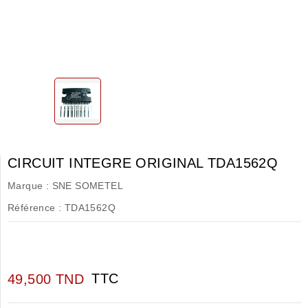
CIRCUIT INTEGRE ORIGINAL TDA1562Q
Marque :
SNE SOMETEL
Référence :
TDA1562Q
TTC
49,500 TND