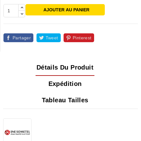
AJOUTER AU PANIER
Partager
Tweet
Pinterest
Détails Du Produit
Expédition
Tableau Tailles