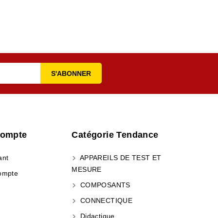
Compte
Catégorie Tendance
ant
APPAREILS DE TEST ET
MESURE
ompte
COMPOSANTS
CONNECTIQUE
Didactique