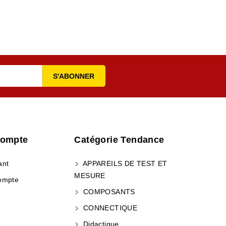
Compte
Catégorie Tendance
ant
APPAREILS DE TEST ET
MESURE
ompte
COMPOSANTS
CONNECTIQUE
Didactique