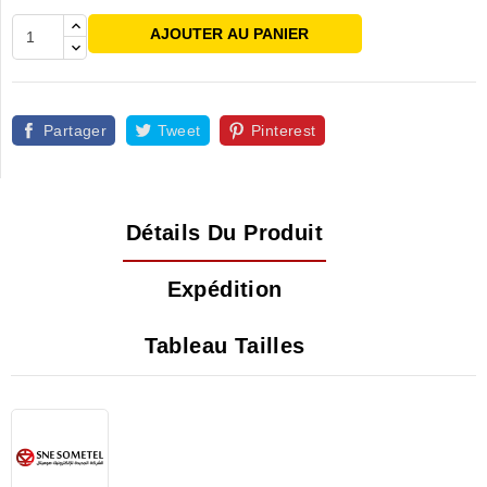
AJOUTER AU PANIER
Partager
Tweet
Pinterest
Détails Du Produit
Expédition
Tableau Tailles