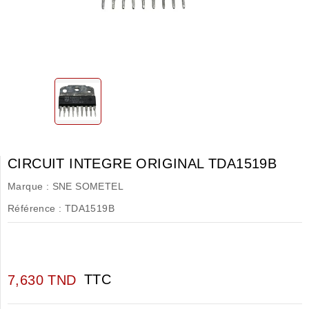
CIRCUIT INTEGRE ORIGINAL TDA1519B
Marque :
SNE SOMETEL
Référence :
TDA1519B
TTC
7,630 TND