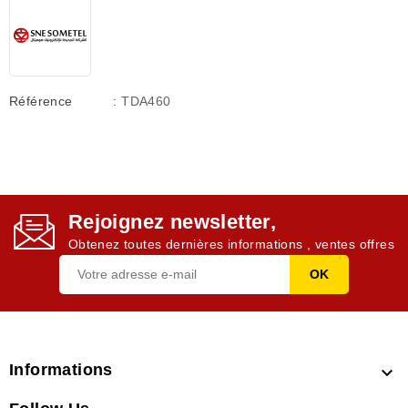
Référence
: TDA460
Rejoignez newsletter,
Obtenez toutes dernières informations , ventes offres
Informations
