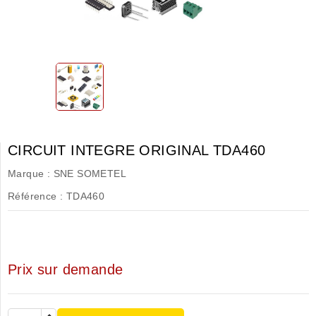
CIRCUIT INTEGRE ORIGINAL TDA460
Marque :
SNE SOMETEL
Référence :
TDA460
Prix sur demande