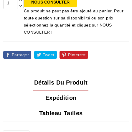
NOUS CONSULTER
Ce produit ne peut pas être ajouté au panier. Pour
toute question sur sa disponibilité ou son prix,
sélectionnez la quantité et cliquez sur NOUS
CONSULTER !
Partager
Tweet
Pinterest
Détails Du Produit
Expédition
Tableau Tailles