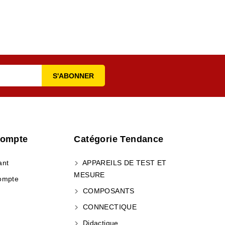
Compte
Catégorie Tendance
ant
APPAREILS DE TEST ET
MESURE
ompte
COMPOSANTS
CONNECTIQUE
Didactique