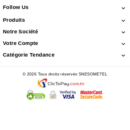
Follow Us

Produits

Notre Société

Votre Compte

Catégorie Tendance

© 2026 Tous droits réservés SNESOMETEL