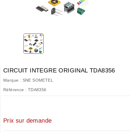
CIRCUIT INTEGRE ORIGINAL TDA8356
Marque :
SNE SOMETEL
Référence :
TDA8356
Prix sur demande