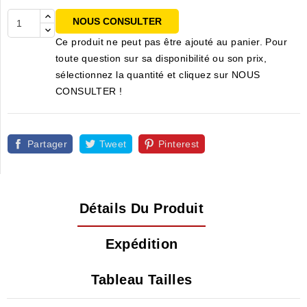
NOUS CONSULTER
Ce produit ne peut pas être ajouté au panier. Pour
toute question sur sa disponibilité ou son prix,
sélectionnez la quantité et cliquez sur NOUS
CONSULTER !
Partager
Tweet
Pinterest
Détails Du Produit
Expédition
Tableau Tailles