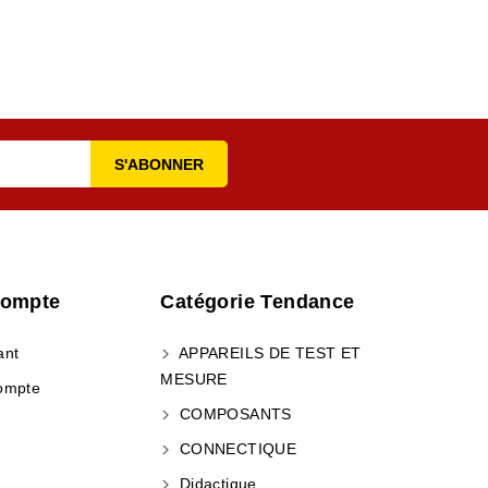
Compte
Catégorie Tendance
ant
APPAREILS DE TEST ET
MESURE
ompte
COMPOSANTS
CONNECTIQUE
Didactique