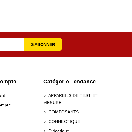
Compte
Catégorie Tendance
ant
APPAREILS DE TEST ET
MESURE
ompte
COMPOSANTS
CONNECTIQUE
Didactique