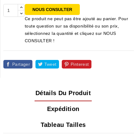
NOUS CONSULTER
Ce produit ne peut pas être ajouté au panier. Pour
toute question sur sa disponibilité ou son prix,
sélectionnez la quantité et cliquez sur NOUS
CONSULTER !
Partager
Tweet
Pinterest
Détails Du Produit
Expédition
Tableau Tailles