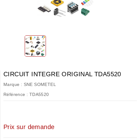
CIRCUIT INTEGRE ORIGINAL TDA5520
Marque :
SNE SOMETEL
Référence :
TDA5520
Prix sur demande