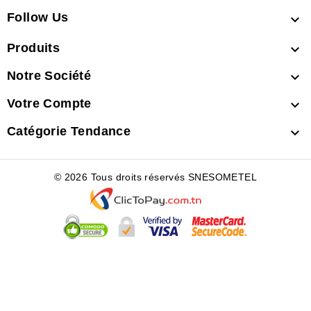
Follow Us

Produits

Notre Société

Votre Compte

Catégorie Tendance

© 2026 Tous droits réservés SNESOMETEL