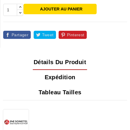
AJOUTER AU PANIER
Partager
Tweet
Pinterest
Détails Du Produit
Expédition
Tableau Tailles