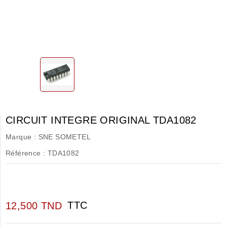
CIRCUIT INTEGRE ORIGINAL TDA1082
Marque :
SNE SOMETEL
Référence :
TDA1082
TTC
12,500 TND