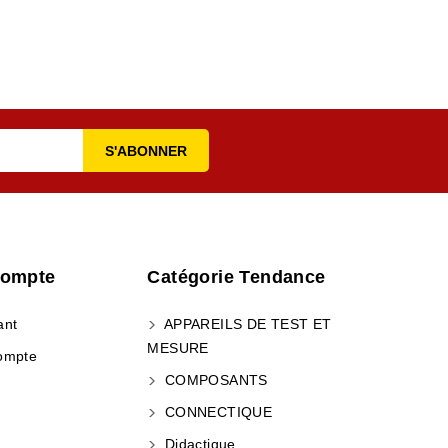
Compte
Catégorie Tendance
ant
APPAREILS DE TEST ET
MESURE
ompte
COMPOSANTS
CONNECTIQUE
Didactique