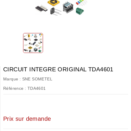
CIRCUIT INTEGRE ORIGINAL TDA4601
Marque :
SNE SOMETEL
Référence :
TDA4601
Prix sur demande