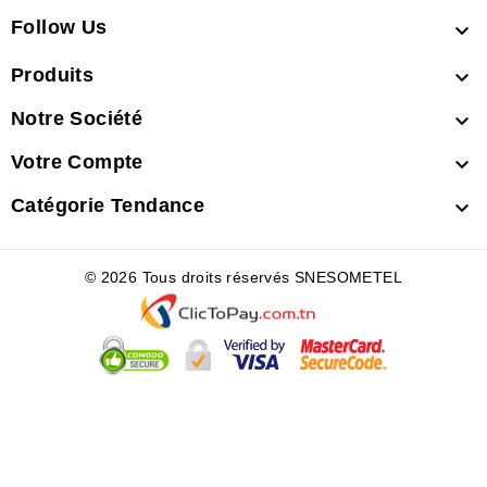
Follow Us

Produits

Notre Société

Votre Compte

Catégorie Tendance

© 2026 Tous droits réservés SNESOMETEL