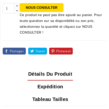
NOUS CONSULTER
Ce produit ne peut pas être ajouté au panier. Pour
toute question sur sa disponibilité ou son prix,
sélectionnez la quantité et cliquez sur NOUS
CONSULTER !
Partager
Tweet
Pinterest
Détails Du Produit
Expédition
Tableau Tailles