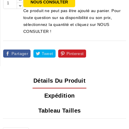
NOUS CONSULTER
Ce produit ne peut pas être ajouté au panier. Pour
toute question sur sa disponibilité ou son prix,
sélectionnez la quantité et cliquez sur NOUS
CONSULTER !
Partager
Tweet
Pinterest
Détails Du Produit
Expédition
Tableau Tailles