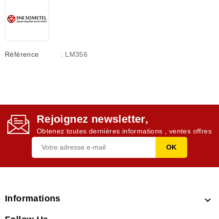
Référence
: LM356
Rejoignez newsletter,
Obtenez toutes dernières informations , ventes offres
Informations
