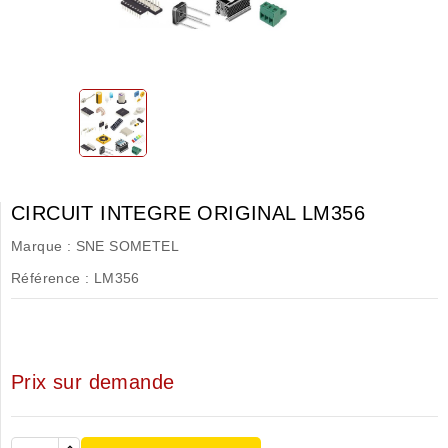
CIRCUIT INTEGRE ORIGINAL LM356
Marque :
SNE SOMETEL
Référence :
LM356
Prix sur demande