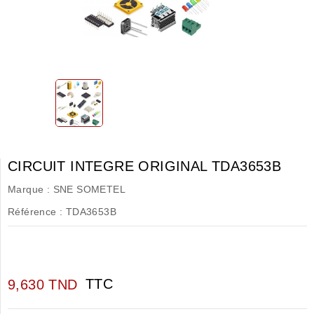
CIRCUIT INTEGRE ORIGINAL TDA3653B
Marque :
SNE SOMETEL
Référence :
TDA3653B
TTC
9,630 TND