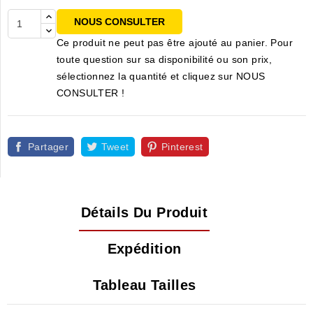
NOUS CONSULTER
Ce produit ne peut pas être ajouté au panier. Pour
toute question sur sa disponibilité ou son prix,
sélectionnez la quantité et cliquez sur NOUS
CONSULTER !
Partager
Tweet
Pinterest
Détails Du Produit
Expédition
Tableau Tailles