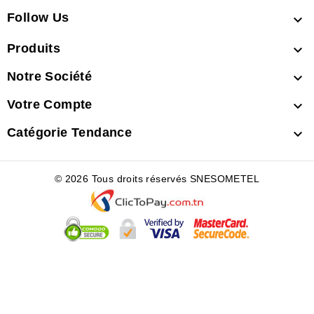
Follow Us

Produits

Notre Société

Votre Compte

Catégorie Tendance

© 2026 Tous droits réservés SNESOMETEL