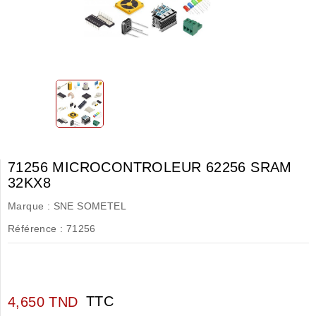
71256 MICROCONTROLEUR 62256 SRAM
32KX8
Marque :
SNE SOMETEL
Référence :
71256
TTC
4,650 TND