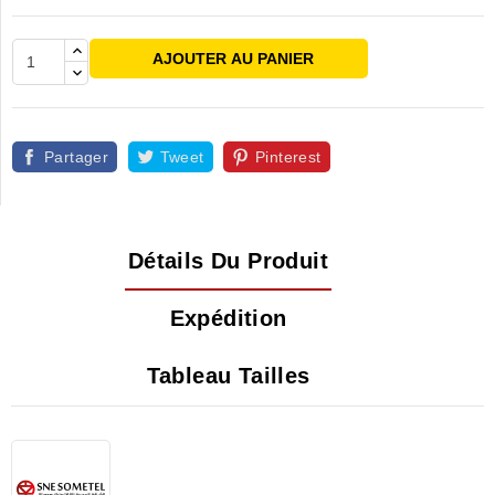
AJOUTER AU PANIER
Partager
Tweet
Pinterest
Détails Du Produit
Expédition
Tableau Tailles