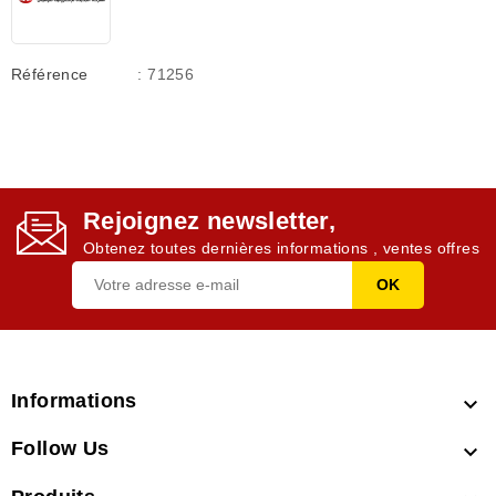
Référence
: 71256
Rejoignez newsletter,
Obtenez toutes dernières informations , ventes offres
Informations

Follow Us
