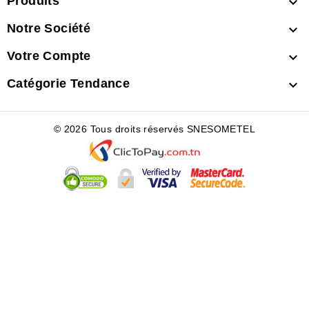
Produits

Notre Société

Votre Compte

Catégorie Tendance

© 2026 Tous droits réservés SNESOMETEL