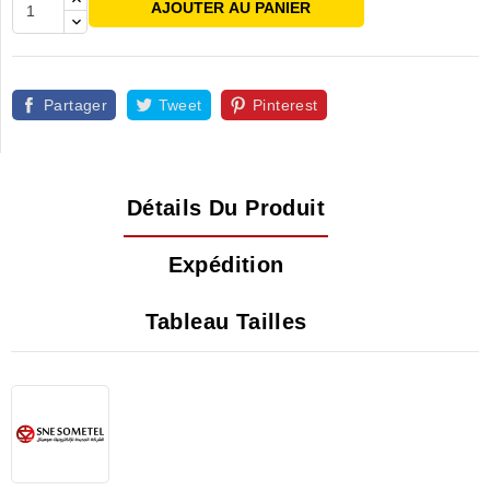
AJOUTER AU PANIER
Partager
Tweet
Pinterest
Détails Du Produit
Expédition
Tableau Tailles