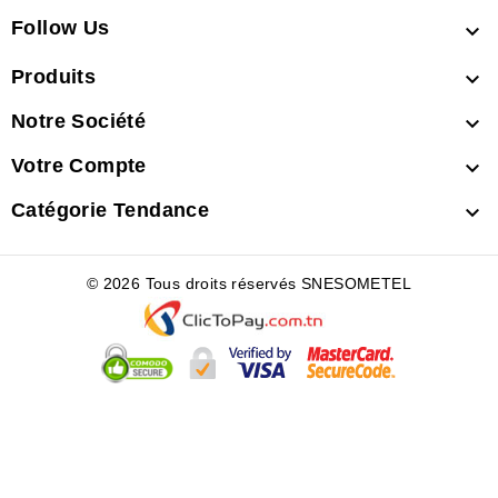
Follow Us

Produits

Notre Société

Votre Compte

Catégorie Tendance

© 2026 Tous droits réservés SNESOMETEL