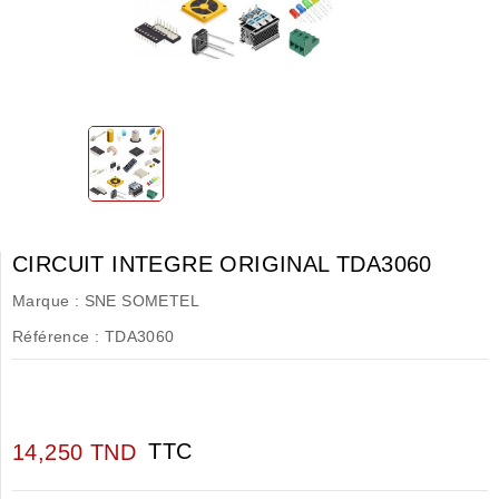
CIRCUIT INTEGRE ORIGINAL TDA3060
Marque :
SNE SOMETEL
Référence :
TDA3060
TTC
14,250 TND