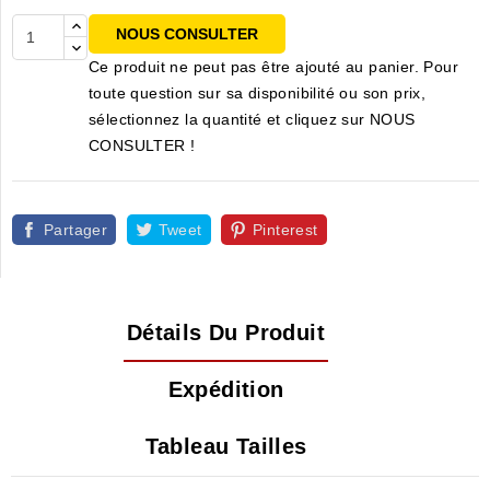
NOUS CONSULTER
Ce produit ne peut pas être ajouté au panier. Pour
toute question sur sa disponibilité ou son prix,
sélectionnez la quantité et cliquez sur NOUS
CONSULTER !
Partager
Tweet
Pinterest
Détails Du Produit
Expédition
Tableau Tailles