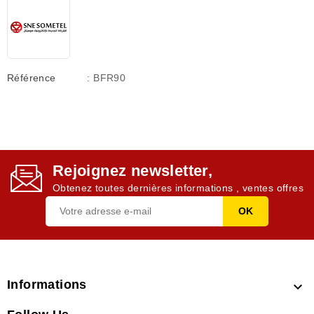
Référence
: BFR90
Rejoignez newsletter,
Obtenez toutes dernières informations , ventes offres
Informations
