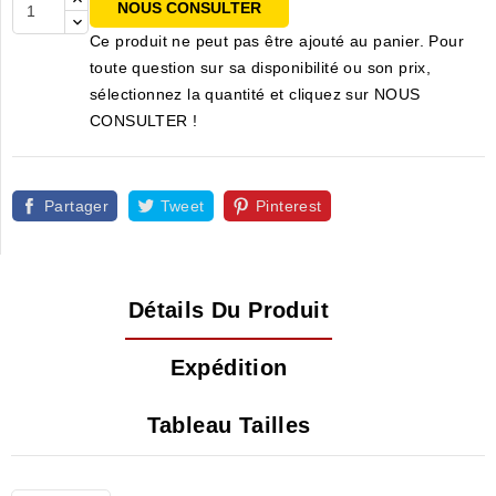
NOUS CONSULTER
Ce produit ne peut pas être ajouté au panier. Pour
toute question sur sa disponibilité ou son prix,
sélectionnez la quantité et cliquez sur NOUS
CONSULTER !
Partager
Tweet
Pinterest
Détails Du Produit
Expédition
Tableau Tailles