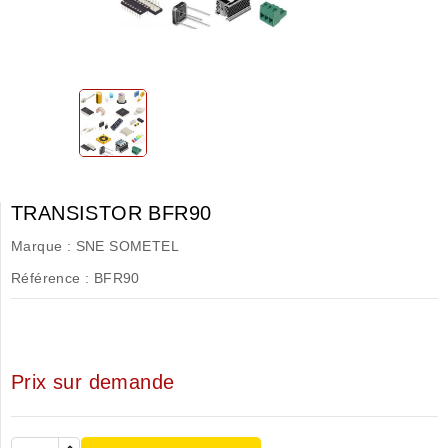
TRANSISTOR BFR90
Marque :
SNE SOMETEL
Référence :
BFR90
Prix sur demande