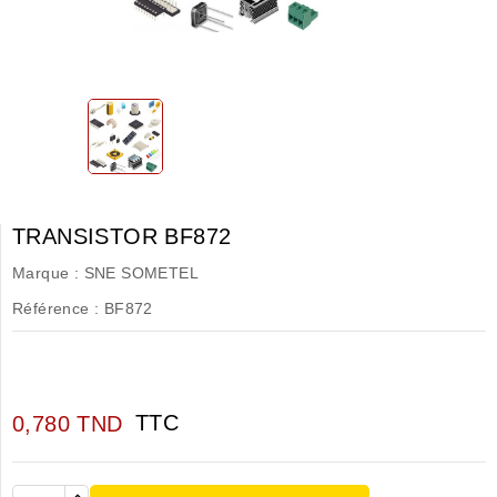
TRANSISTOR BF872
Marque :
SNE SOMETEL
Référence :
BF872
TTC
0,780 TND