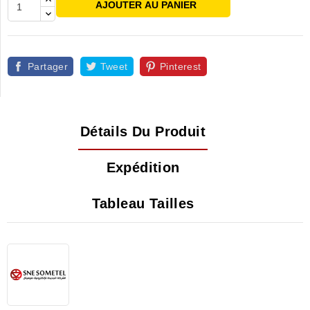
AJOUTER AU PANIER
Partager
Tweet
Pinterest
Détails Du Produit
Expédition
Tableau Tailles