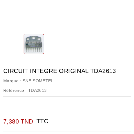
CIRCUIT INTEGRE ORIGINAL TDA2613
Marque :
SNE SOMETEL
Référence :
TDA2613
TTC
7,380 TND