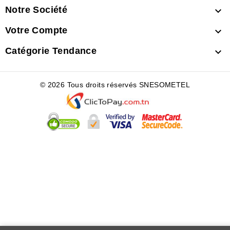
Notre Société

Votre Compte

Catégorie Tendance

© 2026 Tous droits réservés SNESOMETEL