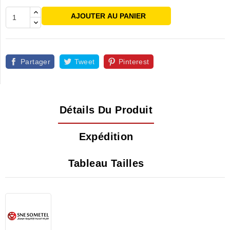
AJOUTER AU PANIER
Partager
Tweet
Pinterest
Détails Du Produit
Expédition
Tableau Tailles