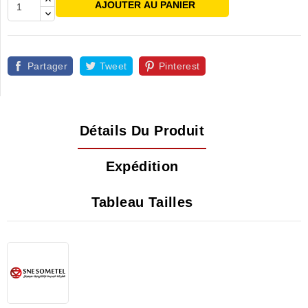
AJOUTER AU PANIER
Partager
Tweet
Pinterest
Détails Du Produit
Expédition
Tableau Tailles