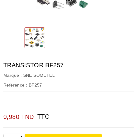
TRANSISTOR BF257
Marque :
SNE SOMETEL
Référence :
BF257
TTC
0,980 TND