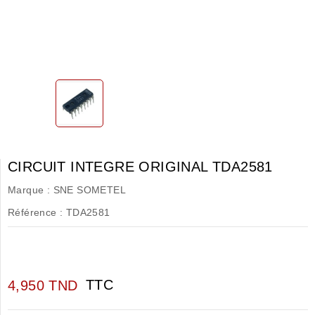
CIRCUIT INTEGRE ORIGINAL TDA2581
Marque :
SNE SOMETEL
Référence :
TDA2581
TTC
4,950 TND