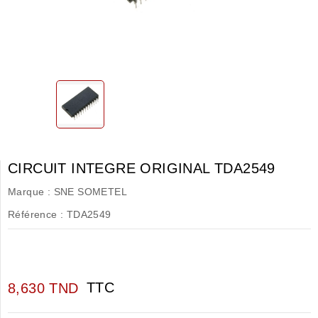
CIRCUIT INTEGRE ORIGINAL TDA2549
Marque :
SNE SOMETEL
Référence :
TDA2549
TTC
8,630 TND