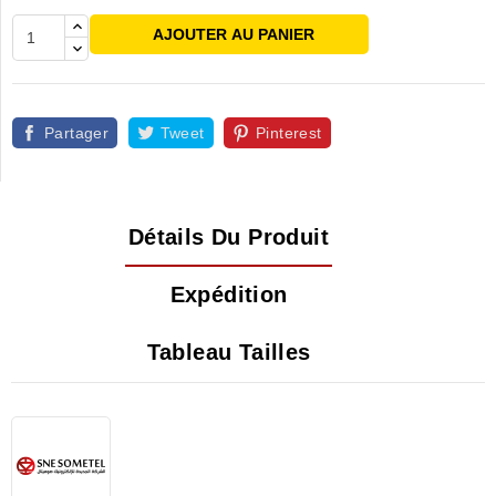
AJOUTER AU PANIER
Partager
Tweet
Pinterest
Détails Du Produit
Expédition
Tableau Tailles