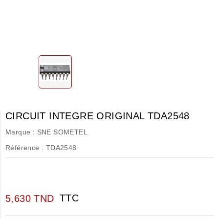
CIRCUIT INTEGRE ORIGINAL TDA2548
Marque :
SNE SOMETEL
Référence :
TDA2548
TTC
5,630 TND