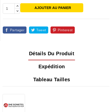
AJOUTER AU PANIER
Partager
Tweet
Pinterest
Détails Du Produit
Expédition
Tableau Tailles