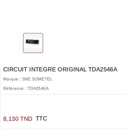
CIRCUIT INTEGRE ORIGINAL TDA2546A
Marque :
SNE SOMETEL
Référence :
TDA2546A
TTC
8,130 TND