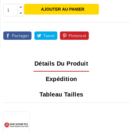
AJOUTER AU PANIER
Partager
Tweet
Pinterest
Détails Du Produit
Expédition
Tableau Tailles