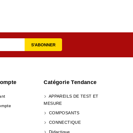
Compte
Catégorie Tendance
ant
APPAREILS DE TEST ET
MESURE
ompte
COMPOSANTS
CONNECTIQUE
Didactique