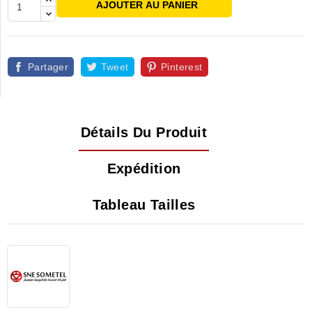
AJOUTER AU PANIER
Partager
Tweet
Pinterest
Détails Du Produit
Expédition
Tableau Tailles