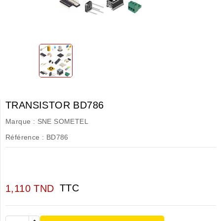
TRANSISTOR BD786
Marque :
SNE SOMETEL
Référence :
BD786
TTC
1,110 TND