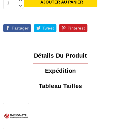
AJOUTER AU PANIER
Partager
Tweet
Pinterest
Détails Du Produit
Expédition
Tableau Tailles