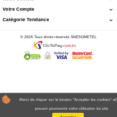
Votre Compte

Catégorie Tendance

© 2026 Tous droits réservés SNESOMETEL
Merci de cliquer sur le bouton "Accepter les cookies" af
pouvoir poursuivre votre utilisation du site.