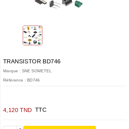
TRANSISTOR BD746
Marque :
SNE SOMETEL
Référence :
BD746
TTC
4,120 TND