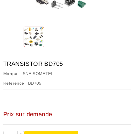
TRANSISTOR BD705
Marque :
SNE SOMETEL
Référence :
BD705
Prix sur demande