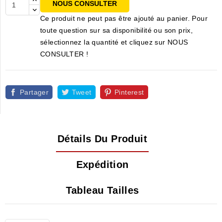
NOUS CONSULTER
Ce produit ne peut pas être ajouté au panier. Pour
toute question sur sa disponibilité ou son prix,
sélectionnez la quantité et cliquez sur NOUS
CONSULTER !
Partager
Tweet
Pinterest
Détails Du Produit
Expédition
Tableau Tailles