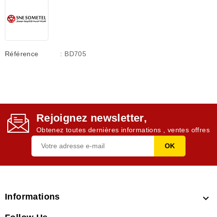
Référence
: BD705
Rejoignez newsletter,
Obtenez toutes dernières informations , ventes offres
Informations
