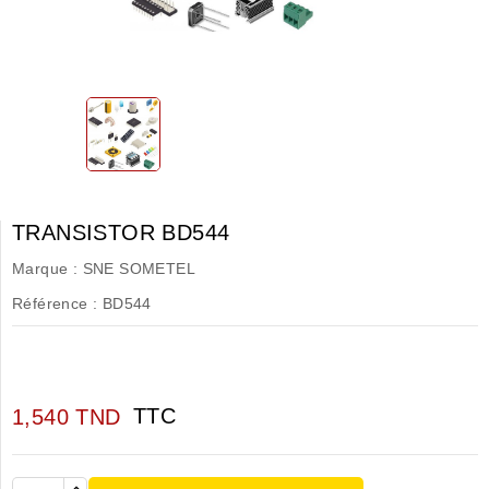
TRANSISTOR BD544
Marque :
SNE SOMETEL
Référence :
BD544
TTC
1,540 TND