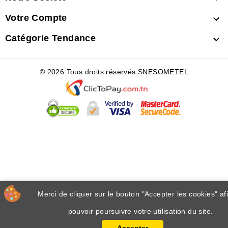
Votre Compte

Catégorie Tendance

© 2026 Tous droits réservés SNESOMETEL
Merci de cliquer sur le bouton "Accepter les cookies" af
pouvoir poursuivre votre utilisation du site.