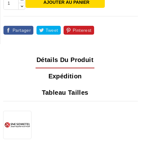
AJOUTER AU PANIER
Partager
Tweet
Pinterest
Détails Du Produit
Expédition
Tableau Tailles