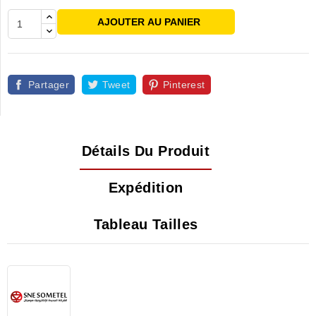
AJOUTER AU PANIER
Partager
Tweet
Pinterest
Détails Du Produit
Expédition
Tableau Tailles