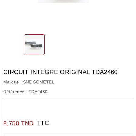
CIRCUIT INTEGRE ORIGINAL TDA2460
Marque :
SNE SOMETEL
Référence :
TDA2460
TTC
8,750 TND