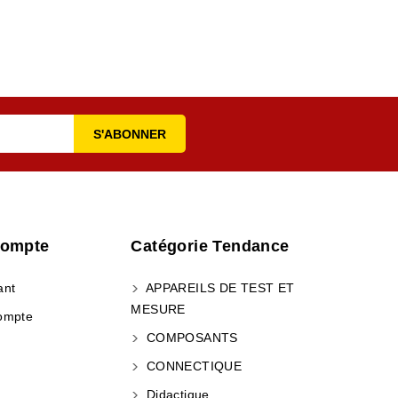
Compte
Catégorie Tendance
ant
APPAREILS DE TEST ET
MESURE
ompte
COMPOSANTS
CONNECTIQUE
Didactique