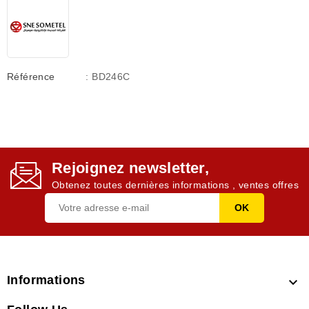
Référence
: BD246C
Rejoignez newsletter,
Obtenez toutes dernières informations , ventes offres
Informations
