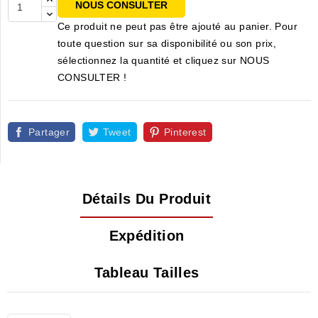
NOUS CONSULTER
Ce produit ne peut pas être ajouté au panier. Pour
toute question sur sa disponibilité ou son prix,
sélectionnez la quantité et cliquez sur NOUS
CONSULTER !
Partager
Tweet
Pinterest
Détails Du Produit
Expédition
Tableau Tailles