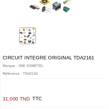
CIRCUIT INTEGRE ORIGINAL TDA2161
Marque :
SNE SOMETEL
Référence :
TDA2161
TTC
31,000 TND