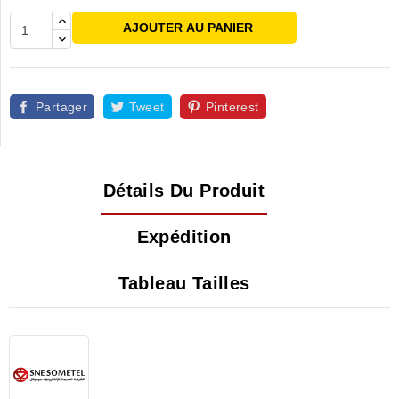
AJOUTER AU PANIER
Partager
Tweet
Pinterest
Détails Du Produit
Expédition
Tableau Tailles