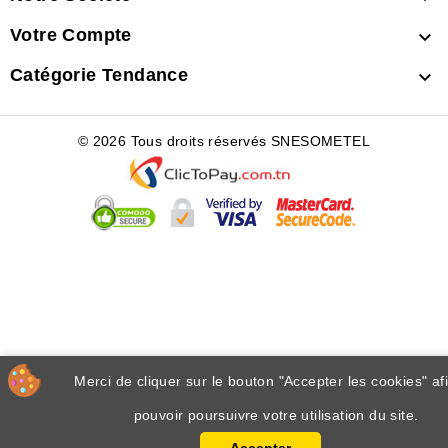
Votre Compte

Catégorie Tendance

© 2026 Tous droits réservés SNESOMETEL
Merci de cliquer sur le bouton "Accepter les cookies" af
pouvoir poursuivre votre utilisation du site.