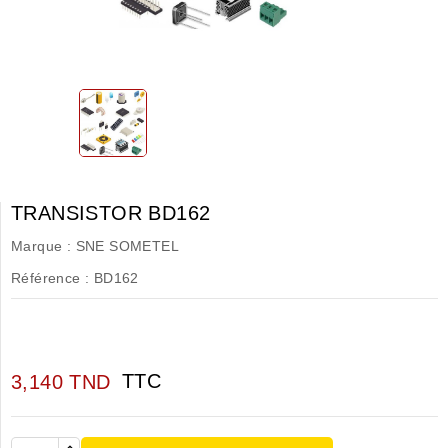
TRANSISTOR BD162
Marque :
SNE SOMETEL
Référence :
BD162
TTC
3,140 TND