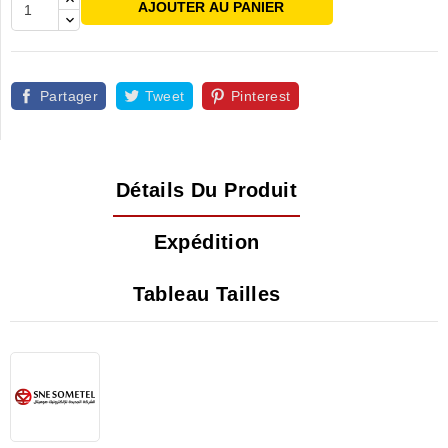
AJOUTER AU PANIER
Partager
Tweet
Pinterest
Détails Du Produit
Expédition
Tableau Tailles