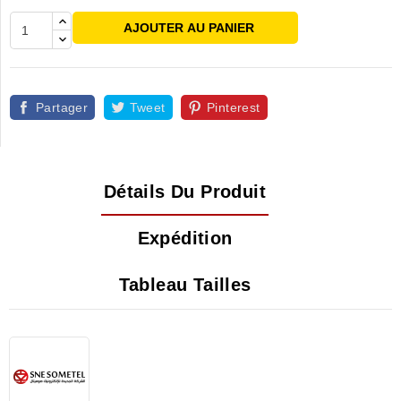
AJOUTER AU PANIER
Partager
Tweet
Pinterest
Détails Du Produit
Expédition
Tableau Tailles