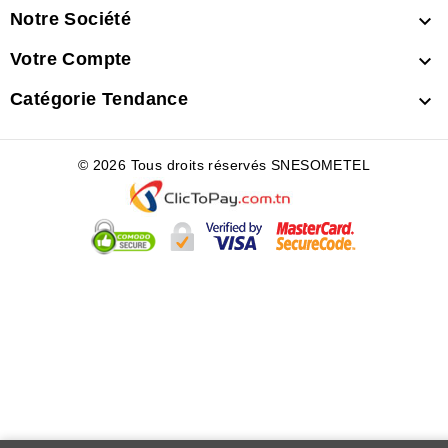
Notre Société

Votre Compte

Catégorie Tendance

© 2026 Tous droits réservés SNESOMETEL