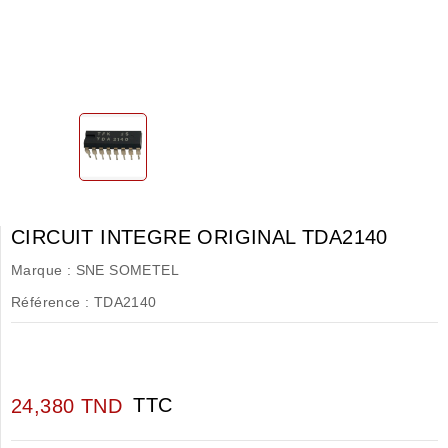
CIRCUIT INTEGRE ORIGINAL TDA2140
Marque :
SNE SOMETEL
Référence :
TDA2140
TTC
24,380 TND