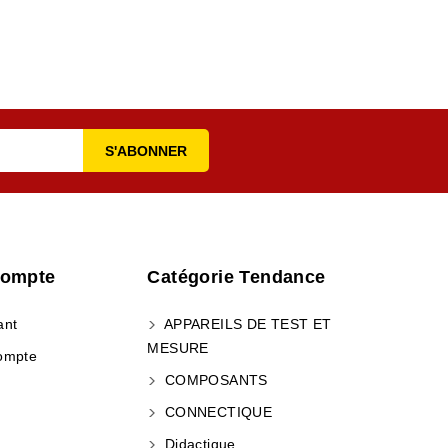
Compte
Catégorie Tendance
ant
APPAREILS DE TEST ET
MESURE
ompte
COMPOSANTS
CONNECTIQUE
Didactique