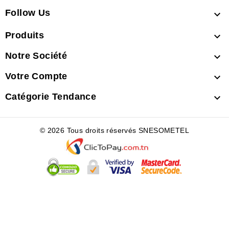
Follow Us

Produits

Notre Société

Votre Compte

Catégorie Tendance

© 2026 Tous droits réservés SNESOMETEL