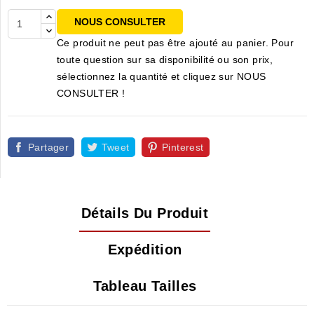
NOUS CONSULTER
Ce produit ne peut pas être ajouté au panier. Pour
toute question sur sa disponibilité ou son prix,
sélectionnez la quantité et cliquez sur NOUS
CONSULTER !
Partager
Tweet
Pinterest
Détails Du Produit
Expédition
Tableau Tailles