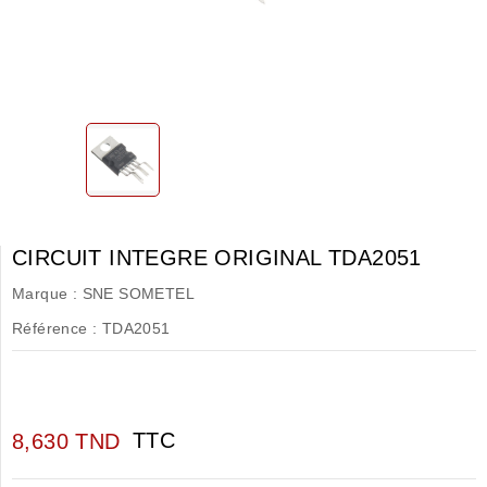
CIRCUIT INTEGRE ORIGINAL TDA2051
Marque :
SNE SOMETEL
Référence :
TDA2051
TTC
8,630 TND