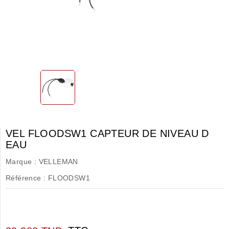
VEL FLOODSW1 CAPTEUR DE NIVEAU D
EAU
Marque :
VELLEMAN
Référence :
FLOODSW1