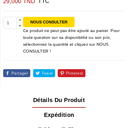
TTC
29,000 TND
NOUS CONSULTER
Ce produit ne peut pas être ajouté au panier. Pour
toute question sur sa disponibilité ou son prix,
sélectionnez la quantité et cliquez sur NOUS
CONSULTER !
Partager
Tweet
Pinterest
Détails Du Produit
Expédition