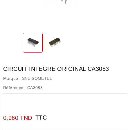
CIRCUIT INTEGRE ORIGINAL CA3083
Marque :
SNE SOMETEL
Référence :
CA3083
TTC
0,960 TND