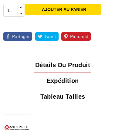
AJOUTER AU PANIER
Partager
Tweet
Pinterest
Détails Du Produit
Expédition
Tableau Tailles