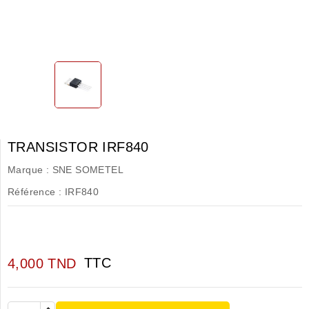
TRANSISTOR IRF840
Marque :
SNE SOMETEL
Référence :
IRF840
TTC
4,000 TND