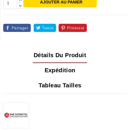
AJOUTER AU PANIER
Partager
Tweet
Pinterest
Détails Du Produit
Expédition
Tableau Tailles