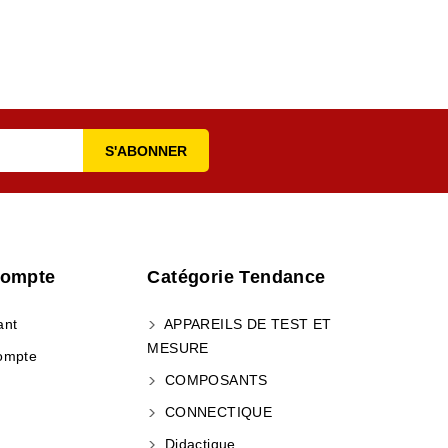
Compte
Catégorie Tendance
ant
APPAREILS DE TEST ET
MESURE
ompte
COMPOSANTS
CONNECTIQUE
Didactique