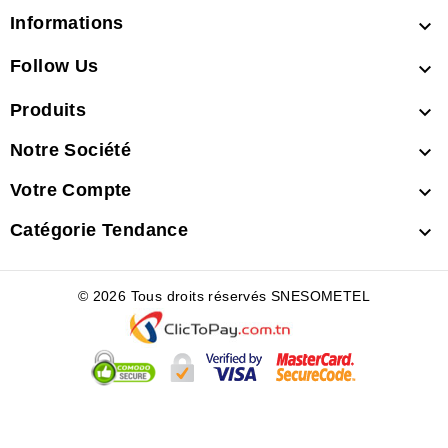
Informations

Follow Us

Produits

Notre Société

Votre Compte

Catégorie Tendance

© 2026 Tous droits réservés SNESOMETEL