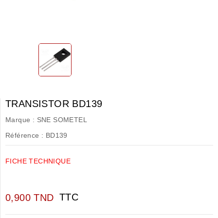
TRANSISTOR BD139
Marque :
SNE SOMETEL
Référence :
BD139
FICHE TECHNIQUE
TTC
0,900 TND