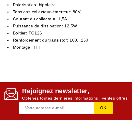
Polarisation: bipolaire
Tensions collecteur-émetteur: 80V
Courant du collecteur: 1,5A
Puissance de dissipation: 12,5W
Boîtier: TO126
Renforcement du transistor: 100...250
Montage: THT
Rejoignez newsletter,
Obtenez toutes dernières informations , ventes offres