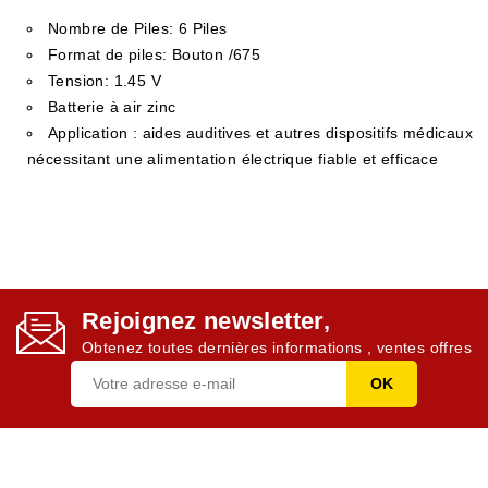
Nombre de Piles: 6 Piles
Format de piles: Bouton /675
Tension: 1.45 V
Batterie à air zinc
Application : aides auditives et autres dispositifs médicaux
nécessitant une alimentation électrique fiable et efficace
Rejoignez newsletter,
Obtenez toutes dernières informations , ventes offres