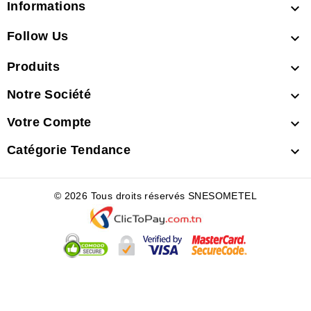
Informations

Follow Us

Produits

Notre Société

Votre Compte

Catégorie Tendance

© 2026 Tous droits réservés SNESOMETEL