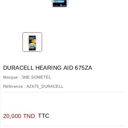
DURACELL HEARING AID 675ZA
Marque :
SNE SOMETEL
Référence :
AZ675_DURACELL
TTC
20,000 TND