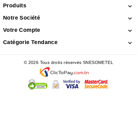
Produits

Notre Société

Votre Compte

Catégorie Tendance

© 2026 Tous droits réservés SNESOMETEL