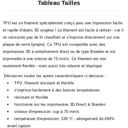
Tableau Tailles
TPU est un filament spécialement conçu pour une impression facile
et rapide d'objets 3D souples ! Le filament est facile à utiliser - car il
ne nécessite pas de lit chauffant et s'imprime directement sur une
plaque de verre (propre). Ce TPU est compatible avec des
imprimantes 3D à entraînement direct ou de type Bowden et est
imprimable à une vitesse de 75 mm/s. Ce filament est non
seulement flexible - mais aussi très robuste et élastique.
Découvrez toutes les autres caractéristiques ci-dessous :
TPU: filament résistant et flexible
s'imprime facilement à des basses températures
résistant et flexible
fonctionne sur les imprimantes 3D Direct & Bowden
vitesse d'impression: sup à 75 mm/s
température d'impression: 138 °C - allongement de 450%
avant rupture