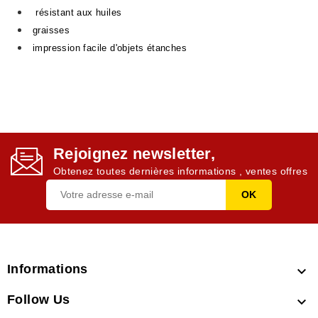
résistant aux huiles
graisses
impression facile d'objets étanches
Rejoignez newsletter,
Obtenez toutes dernières informations , ventes offres
Informations

Follow Us
