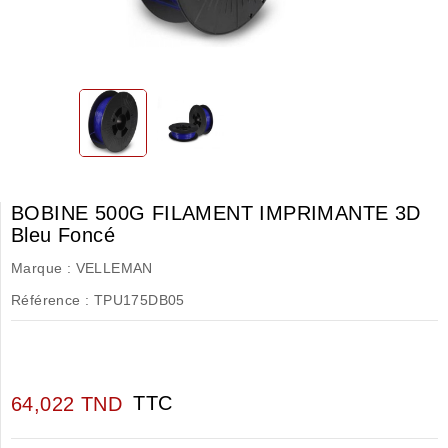
BOBINE 500G FILAMENT IMPRIMANTE 3D
Bleu Foncé
Marque :
VELLEMAN
Référence :
TPU175DB05
TTC
64,022 TND