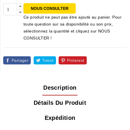
NOUS CONSULTER
Ce produit ne peut pas être ajouté au panier. Pour
toute question sur sa disponibilité ou son prix,
sélectionnez la quantité et cliquez sur NOUS
CONSULTER !
Partager
Tweet
Pinterest
Description
Détails Du Produit
Expédition