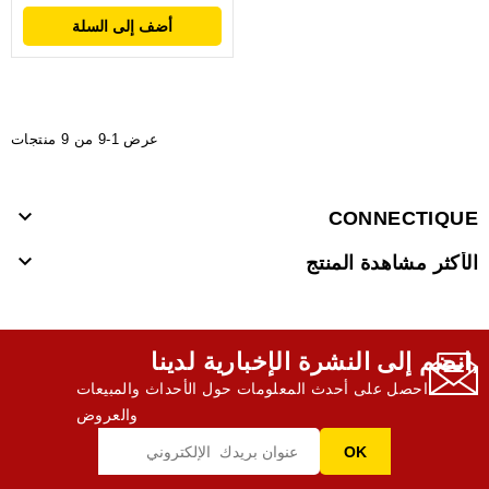
أضف إلى السلة
عرض 1-9 من 9 منتجات

CONNECTIQUE

الأكثر مشاهدة المنتج
انضم إلى النشرة الإخبارية لدينا,
احصل على أحدث المعلومات حول الأحداث والمبيعات
والعروض