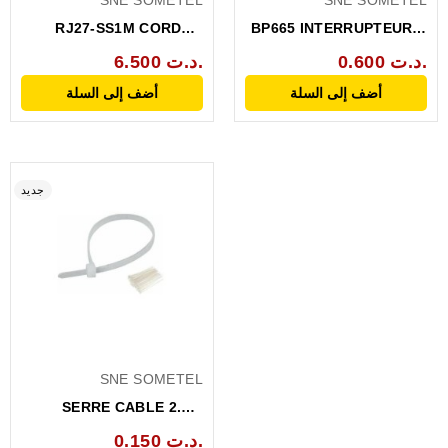
SNE SOMETEL
SNE SOMETEL
RJ27-SS1M CORDON
BP665 INTERRUPTEUR A
JACK 4C / 3RCA MAL 1M
BOUTON POUSSOIR
0.600 د.ت.
6.500 د.ت.
TACTILE
أضف إلى السلة
أضف إلى السلة
جديد
SNE SOMETEL
SERRE CABLE 2.5 X
200MM BLANC
0.150 د.ت.