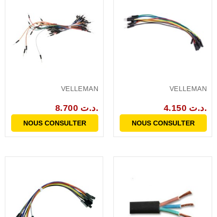
VELLEMAN
VELLEMAN
4.150 د.ت.
8.700 د.ت.
NOUS CONSULTER
NOUS CONSULTER